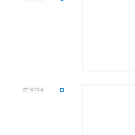
07/10/2018