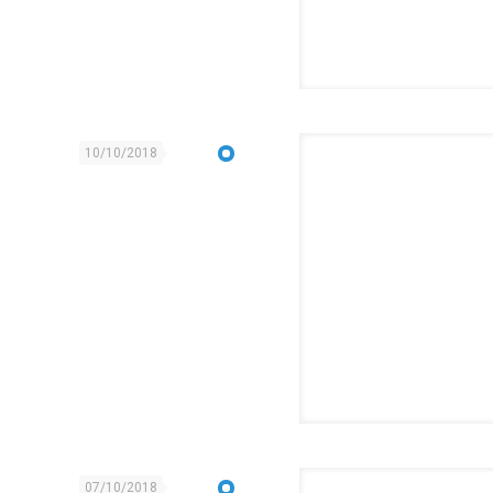
10/10/2018
07/10/2018