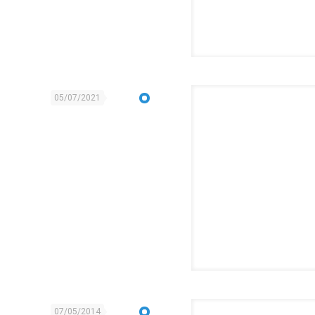
05/07/2021
07/05/2014