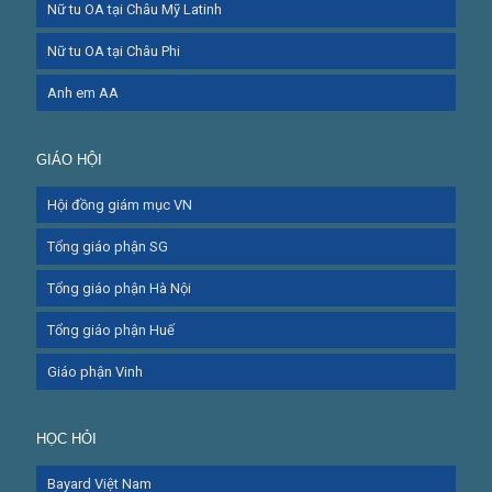
Nữ tu OA tại Châu Mỹ Latinh
Nữ tu OA tại Châu Phi
Anh em AA
GIÁO HỘI
Hội đồng giám mục VN
Tổng giáo phận SG
Tổng giáo phận Hà Nội
Tổng giáo phận Huế
Giáo phận Vinh
HỌC HỎI
Bayard Việt Nam