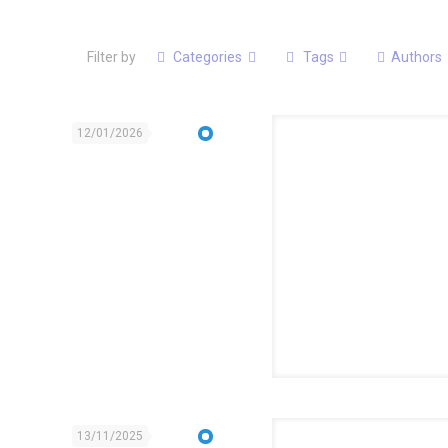
Filter by
Categories
Tags
Authors
12/01/2026
13/11/2025