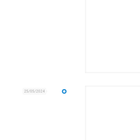
25/05/2024