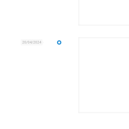
20/04/2024