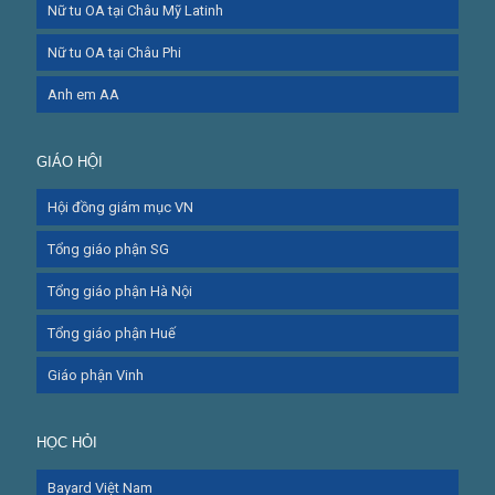
Nữ tu OA tại Châu Mỹ Latinh
Nữ tu OA tại Châu Phi
Anh em AA
GIÁO HỘI
Hội đồng giám mục VN
Tổng giáo phận SG
Tổng giáo phận Hà Nội
Tổng giáo phận Huế
Giáo phận Vinh
HỌC HỎI
Bayard Việt Nam