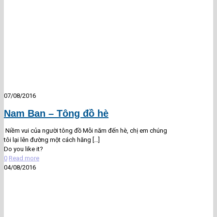
07/08/2016
Nam Ban – Tông đồ hè
Niềm vui của người tông đồ Mỗi năm đến hè, chị em chúng
tôi lại lên đường một cách hăng
[…]
Do you like it?
0
Read more
04/08/2016