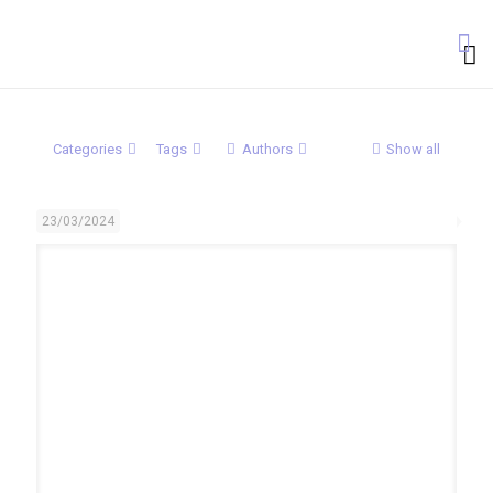
Categories
Tags
Authors
Show all
23/03/2024