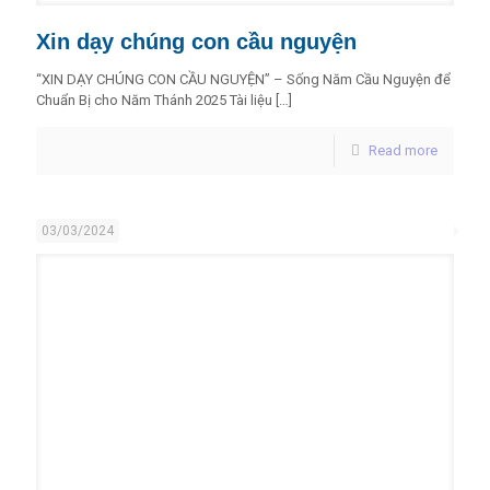
Xin dạy chúng con cầu nguyện
“XIN DẠY CHÚNG CON CẦU NGUYỆN” – Sống Năm Cầu Nguyện để
Chuẩn Bị cho Năm Thánh 2025 Tài liệu
[…]
Read more
03/03/2024