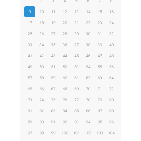
1
2
3
4
5
6
7
8
9
10
11
12
13
14
15
16
17
18
19
20
21
22
23
24
25
26
27
28
29
30
31
32
33
34
35
36
37
38
39
40
41
42
43
44
45
46
47
48
49
50
51
52
53
54
55
56
57
58
59
60
61
62
63
64
65
66
67
68
69
70
71
72
73
74
75
76
77
78
79
80
81
82
83
84
85
86
87
88
89
90
91
92
93
94
95
96
97
98
99
100
101
102
103
104