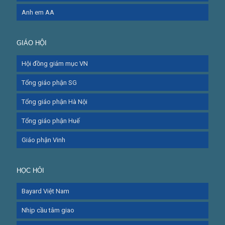
Anh em AA
GIÁO HỘI
Hội đồng giám mục VN
Tổng giáo phận SG
Tổng giáo phận Hà Nội
Tổng giáo phận Huế
Giáo phận Vinh
HỌC HỎI
Bayard Việt Nam
Nhịp cầu tâm giao