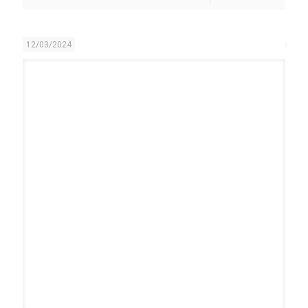
12/03/2024