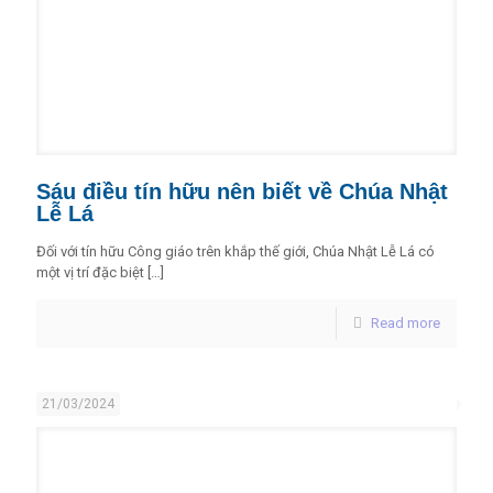
Sáu điều tín hữu nên biết về Chúa Nhật
Lễ Lá
Đối với tín hữu Công giáo trên khắp thế giới, Chúa Nhật Lễ Lá có
một vị trí đặc biệt
[…]
Read more
21/03/2024