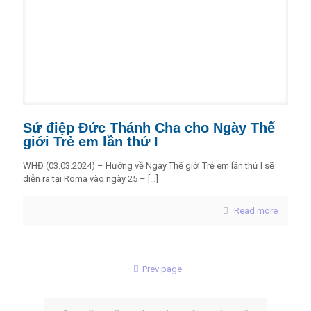
Sứ điệp Đức Thánh Cha cho Ngày Thế
giới Trẻ em lần thứ I
WHĐ (03.03.2024) – Hướng về Ngày Thế giới Trẻ em lần thứ I sẽ
diễn ra tại Roma vào ngày 25 –
[…]
Read more
Prev page