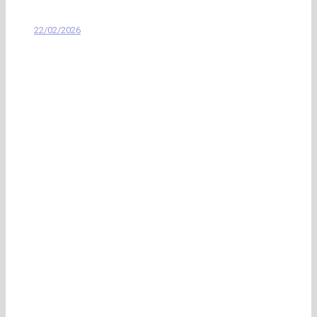
22/02/2026