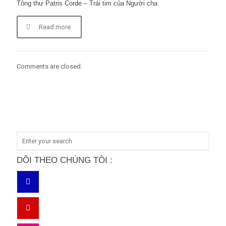
Tông thư Patris Corde – Trái tim của Người cha
Read more
Comments are closed.
DÕI THEO CHÚNG TÔI :