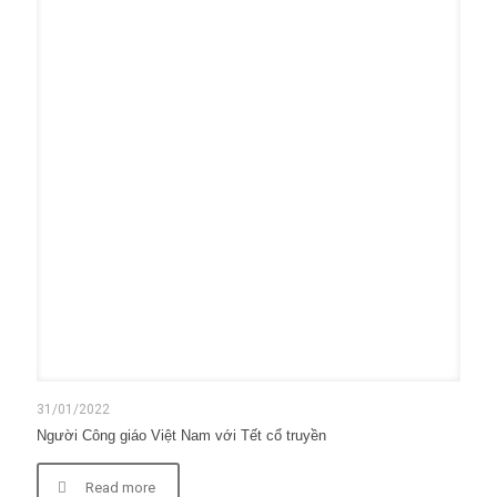
31/01/2022
Người Công giáo Việt Nam với Tết cổ truyền
Read more