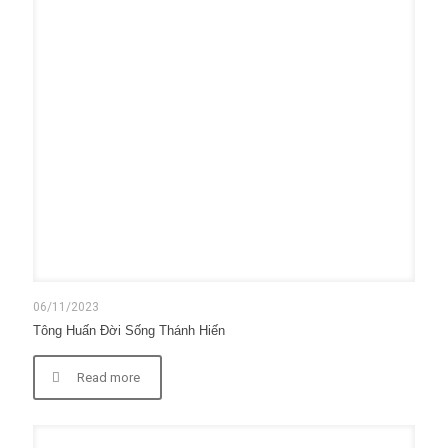
06/11/2023
Tông Huấn Đời Sống Thánh Hiến
Read more