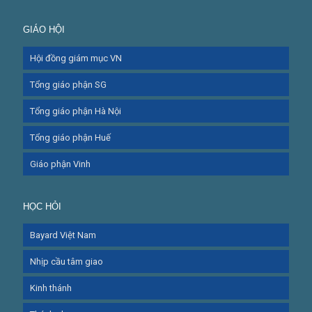
GIÁO HỘI
Hội đồng giám mục VN
Tổng giáo phận SG
Tổng giáo phận Hà Nội
Tổng giáo phận Huế
Giáo phận Vinh
HỌC HỎI
Bayard Việt Nam
Nhịp cầu tâm giao
Kinh thánh