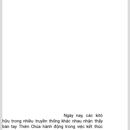
Ngày nay, các kitô
hữu trong nhiều truyền thống khác nhau nhận thấy
bàn tay Thiên Chúa hành động trong việc kết thúc