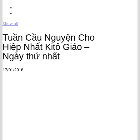
Show all
Tuần Cầu Nguyện Cho
Hiệp Nhất Kitô Giáo –
Ngày thứ nhất
17/01/2018